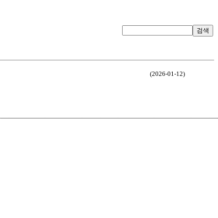
검색
(2026-01-12)