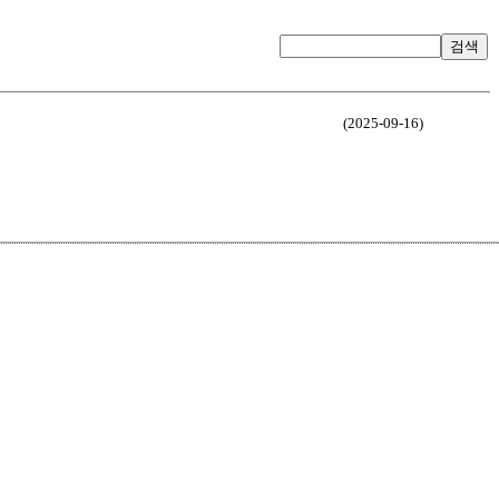
검색
(2025-09-16)