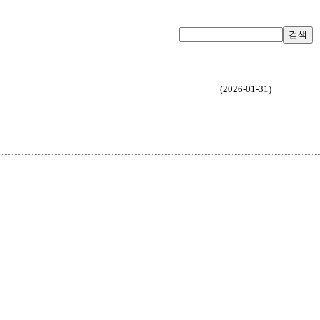
검색
(2026-01-31)