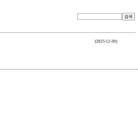
검색
(2025-12-30)