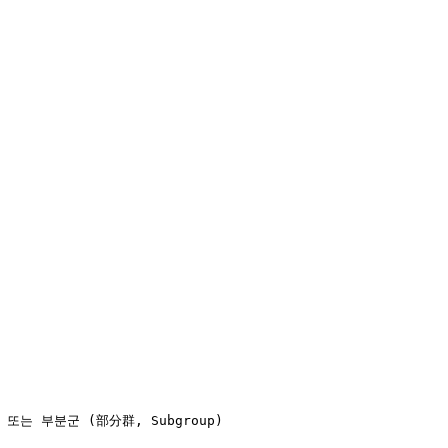
는 부분군 (部分群, Subgroup)
