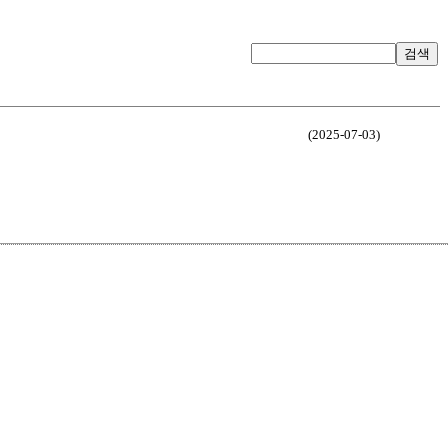
검색
(2025-07-03)