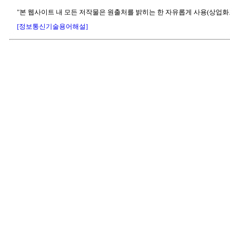
"본 웹사이트 내 모든 저작물은 원출처를 밝히는 한 자유롭게 사용(상업화
[정보통신기술용어해설]