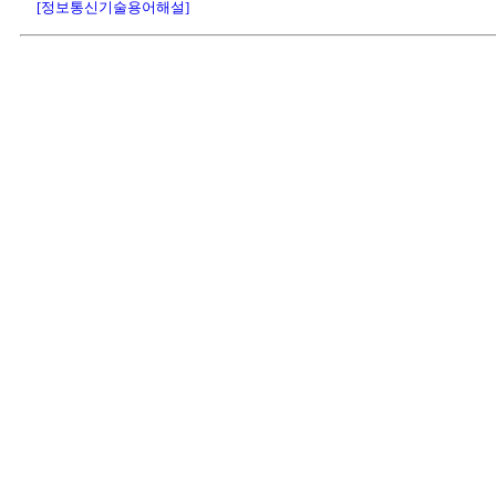
[정보통신기술용어해설]