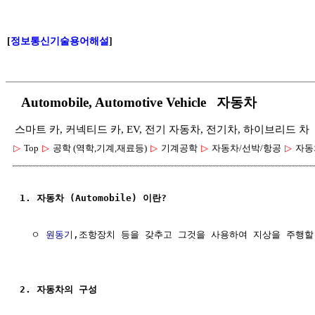
[
정보통신기술용어해설
]
Automobile, Automotive Vehicle 자동차
스마트 카, 커넥티드 카, EV, 전기 자동차, 전기차, 하이브리드 차
▷
Top
▷
공학 (역학,기계,재료등)
▷
기계공학
▷
자동차/선박/항공
▷
자동
1. 자동차 (Automobile) 이란?
  ㅇ 
원동기
,조항장치 등을 갖추고 그것을 사용하여 지상을 주행할 
2. 자동차의 구성