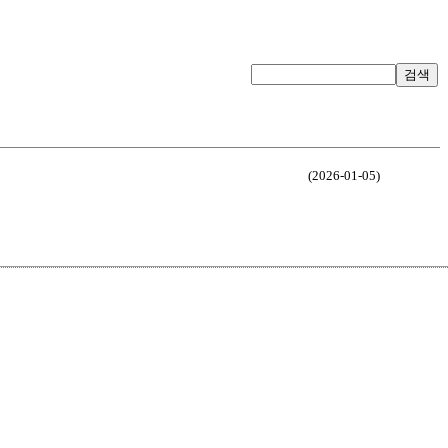
검색
(2026-01-05)