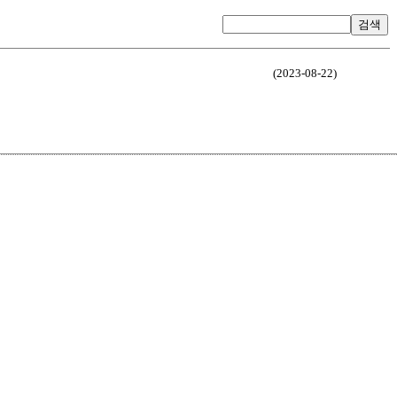
검색
(2023-08-22)