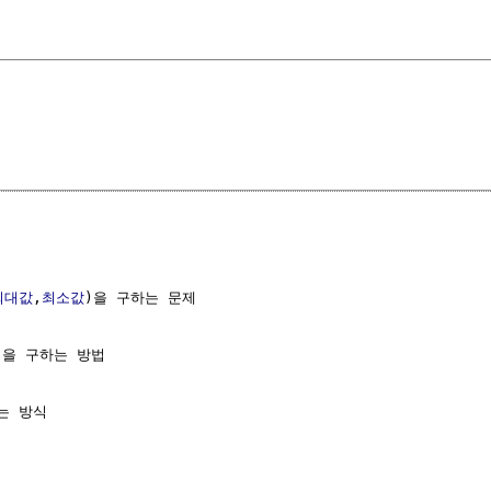
최대값
,
최소값
)을 구하는 문제

)을 구하는 방법

 방식
