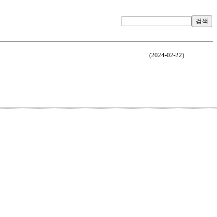
검색
(2024-02-22)