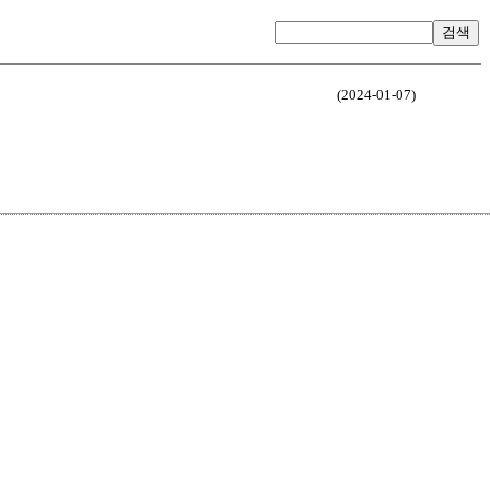
검색
(2024-01-07)