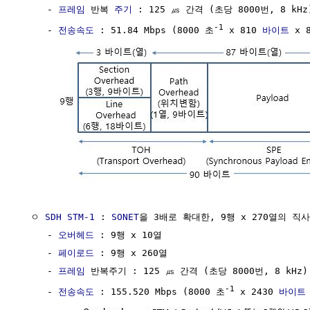
     - 
프레임
 반복 
주기
 : 125 ㎲ 간격 (초당 8000번, 8 kHz)
-1
     - 
전송속도
 : 51.84 Mbps (8000 초
 x 810 
바이트
 x 
  ㅇ 
SDH
STM-1
 : 
SONET
을 3배로 확대한, 9행 x 270열의 직
     - 
오버헤드
 : 9행 x 10열

     - 
페이로드
 : 9행 x 260열

     - 
프레임
 반복주기 : 125 ㎲ 간격 (초당 8000번, 8 kHz)

-1
     - 
전송속도
 : 155.520 Mbps (8000 초
 x 2430 
바이트