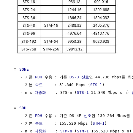
  ㅇ 
SONET
     - 기존 
PDH
 수용 : 기존 
DS-3
신호
인 44.736 Mbps를 
     - 기본 
속도
     : 51.840 Mbps (
STS-1
)

     - n x 
다중화
    : STS-n (
STS-1
 51.840 Mbps x n) 
  ㅇ 
SDH
     - 기존 
PDH
 수용 : 기존 DS-4E 
신호
인 139.264 Mbps
     - 기본 
속도
     : 155.520 Mbps (
STM-1
)

     - n x 
다중화
    : 
STM-n
 (
STM-1
 155.520 Mbps x n)