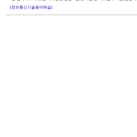
[정보통신기술용어해설]