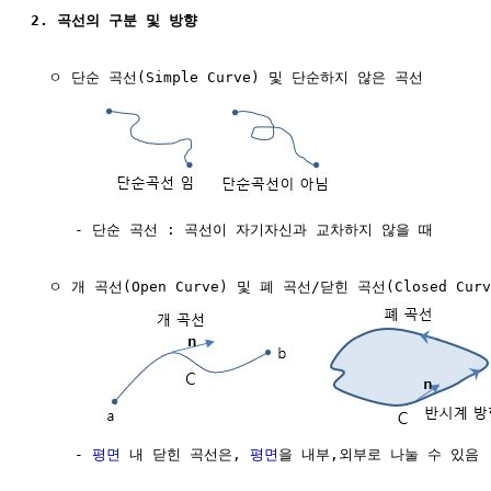
2. 곡선의 구분 및 방향
  ㅇ 단순 곡선(Simple Curve) 및 단순하지 않은 곡선

     - 단순 곡선 : 곡선이 자기자신과 교차하지 않을 때

  ㅇ 개 곡선(Open Curve) 및 폐 곡선/닫힌 곡선(Closed Curv
     - 
평면
 내 닫힌 곡선은, 
평면
을 내부,외부로 나눌 수 있음
