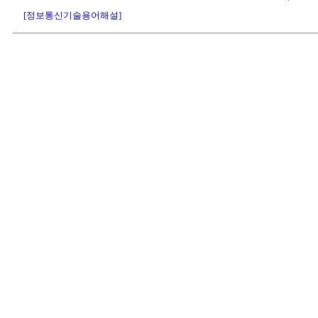
[정보통신기술용어해설]