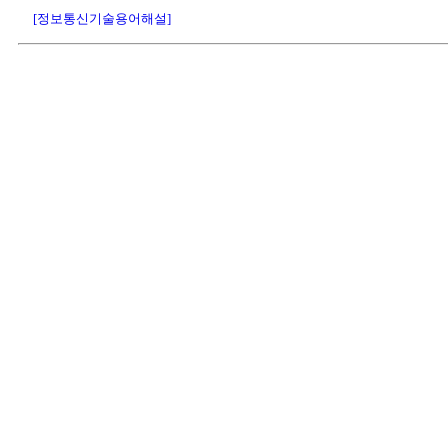
[정보통신기술용어해설]