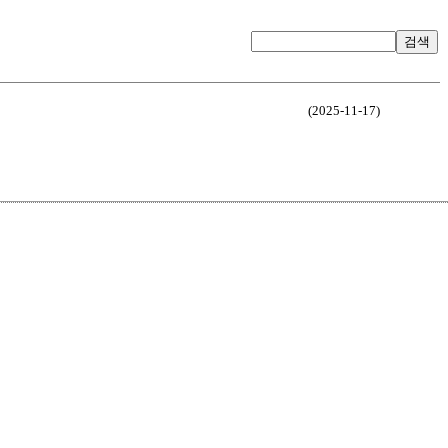
검색
(2025-11-17)