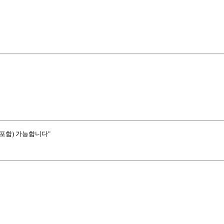
포함) 가능합니다"