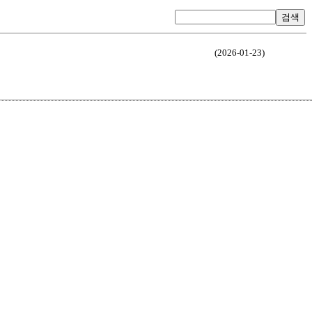
검색
(2026-01-23)