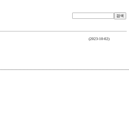
검색
(2023-10-02)