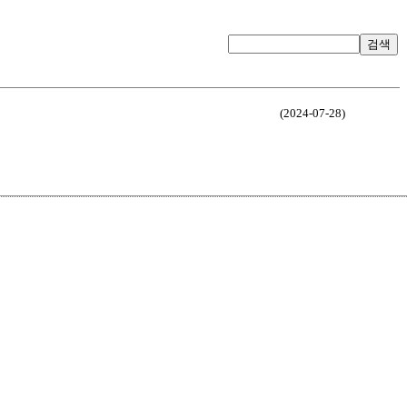
검색
(2024-07-28)