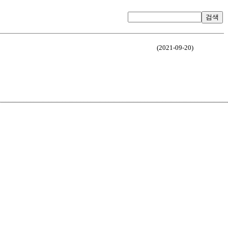
검색
(2021-09-20)