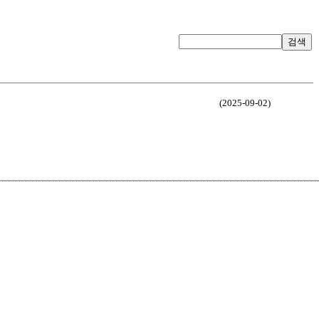
검색
(2025-09-02)