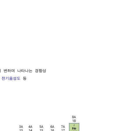
 변하며 나타나는 경향성

 
전기음성도
 등
