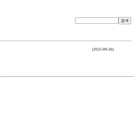
검색
(2025-09-26)