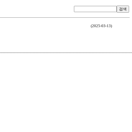
검색
(2025-03-13)