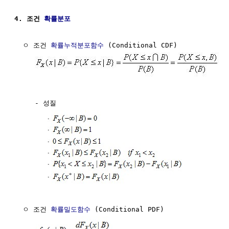
4. 조건 
확률분포
  ㅇ 조건 
확률누적분포함수
 (Conditional CDF)

     - 성질

  ㅇ 조건 
확률밀도함수
 (Conditional PDF)
