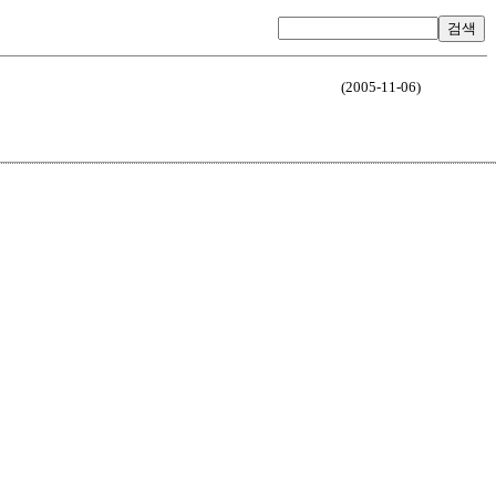
검색
(2005-11-06)