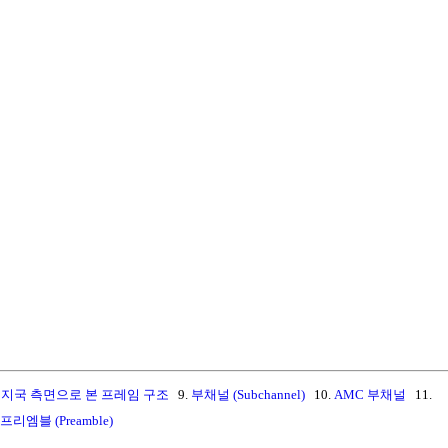
지국 측면으로 본 프레임 구조
9.
부채널 (Subchannel)
10.
AMC 부채널
11.
프리엠블 (Preamble)