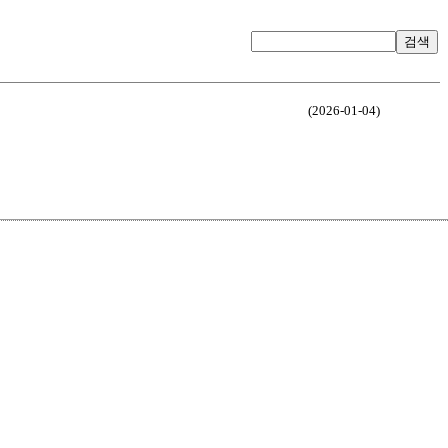
검색
(2026-01-04)