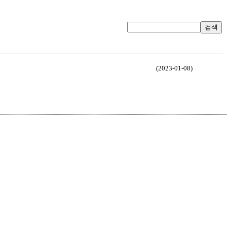
검색
(2023-01-08)