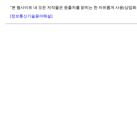
"본 웹사이트 내 모든 저작물은 원출처를 밝히는 한 자유롭게 사용(상업화
[정보통신기술용어해설]