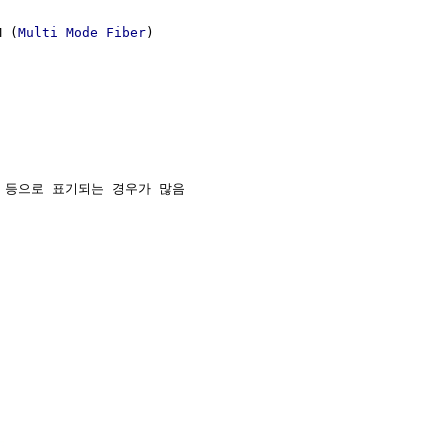
 (
Multi Mode Fiber
)

 등으로 표기되는 경우가 많음
