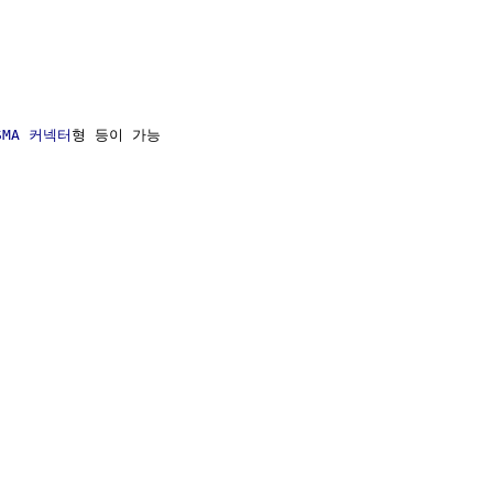
SMA 커넥터
형 등이 가능
