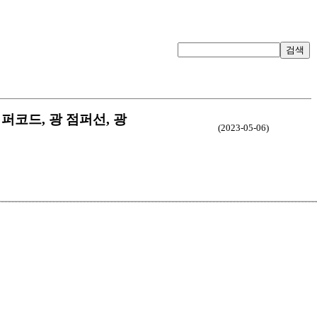
검색
 광 점퍼코드, 광 점퍼선, 광
(2023-05-06)