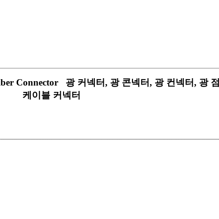
Cord, Fiber Connector 광 커넥터, 광 콘넥터, 광 컨넥터,
케이블 커넥터