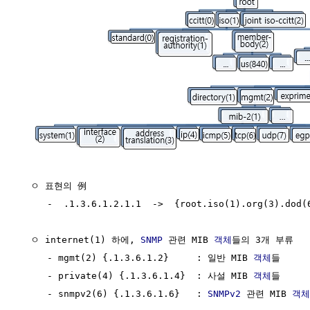
  ㅇ 표현의 例

     -  .1.3.6.1.2.1.1  ->  {root.iso(1).org(3).dod(6
  ㅇ internet(1) 하에, 
SNMP
 관련 MIB 
객체
들의 3개 부류

     - mgmt(2) {.1.3.6.1.2}     : 일반 MIB 
객체
들

     - private(4) {.1.3.6.1.4}  : 사설 MIB 
객체
들

     - snmpv2(6) {.1.3.6.1.6}   : 
SNMPv2
 관련 MIB 
객체