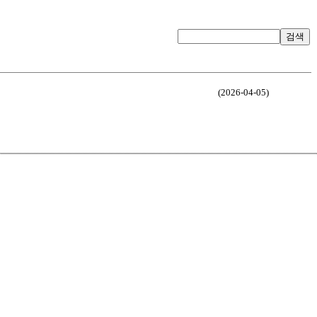
검색
(2026-04-05)