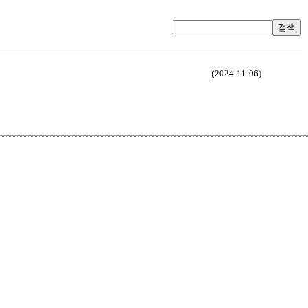
검색
(2024-11-06)