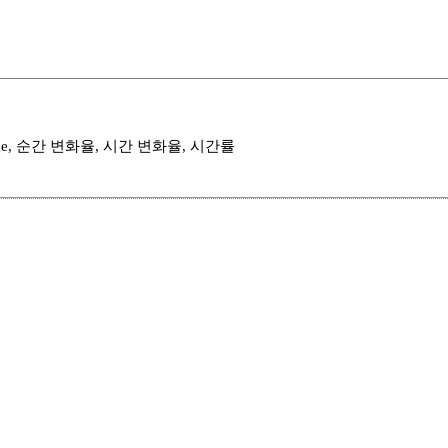
f Change, 순간 변화율, 시간 변화율, 시간률