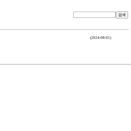
검색
(2024-08-01)