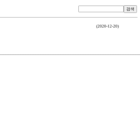
검색
(2020-12-20)