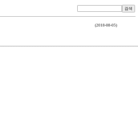
검색
(2018-08-05)