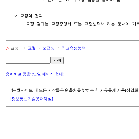
  ㅇ 교정의 결과

▷
교정
1.
교정
2.
소급성
3.
최고측정능력
검색
용어해설 종합 (단일 페이지 형태)
"본 웹사이트 내 모든 저작물은 원출처를 밝히는 한 자유롭게 사용(상업화
[정보통신기술용어해설]