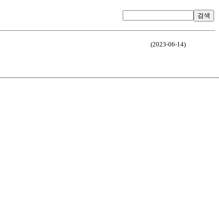
검색
(2023-06-14)