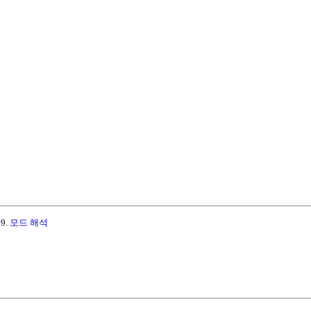
9.
모드 해석