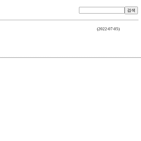
검색
(2022-07-05)