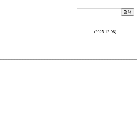
검색
(2025-12-08)