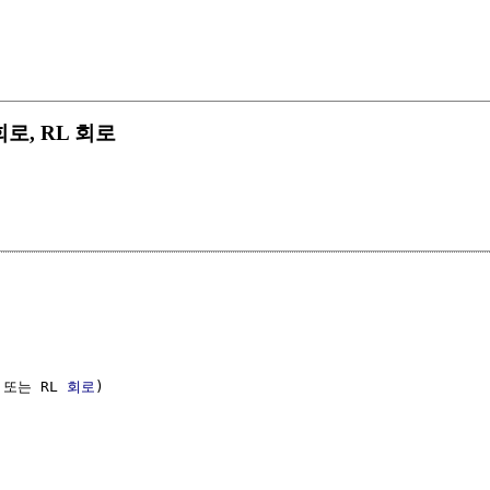
 회로, RL 회로
 또는 RL 
회로
)
