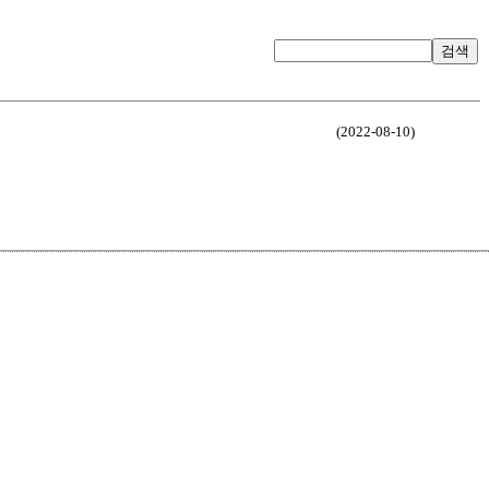
검색
(2022-08-10)