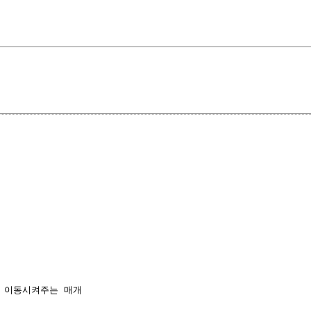
 이동시켜주는 매개
