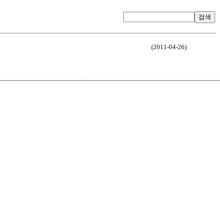
검색
(2011-04-26)