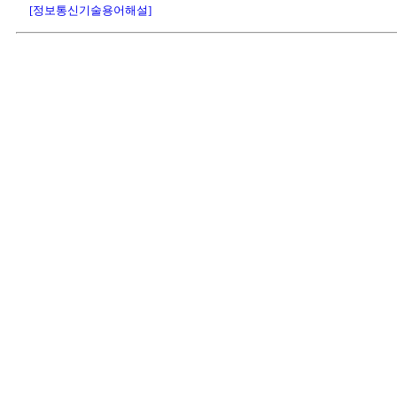
[정보통신기술용어해설]