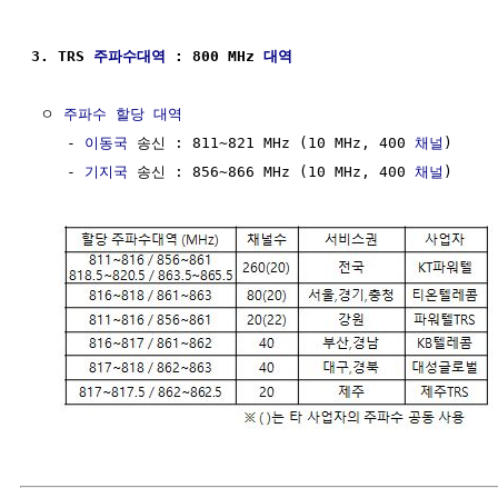
3. TRS 
주파수대역
 : 800 MHz 
대역
 ㅇ 
주파수 할당
대역
    - 
이동국
 송신 : 811~821 MHz (10 MHz, 400 
채널
)

    - 
기지국
 송신 : 856~866 MHz (10 MHz, 400 
채널
)
