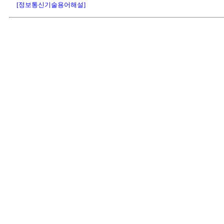
[정보통신기술용어해설]