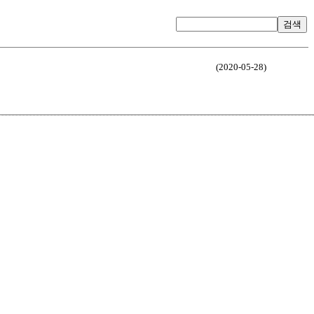
검색
(2020-05-28)