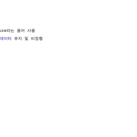
ouse라는 용어 사용

데이터
 유지 및 비정형
