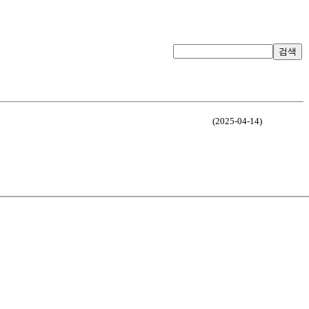
검색
(2025-04-14)