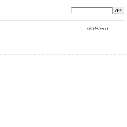
검색
(2024-09-22)