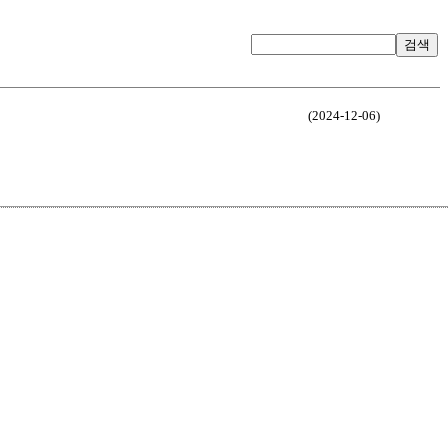
검색
(2024-12-06)